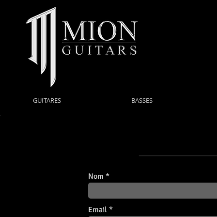
GUITARES
BASSES
Nom
Email